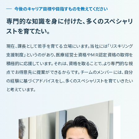
今後のキャリア目標や目指すものを教えてください
専門的な知識を身に付けた、
多くのスペシャリ
ストを育てたい。
現在、課長として若手を育てる立場にいます。当社には「リスキリング
支援制度」というのがあり、医療経営士資格やＭＲ認定資格の取得を
積極的に応援しています。それは、資格を取ることで、より専門的な視
点でお得意先に提案ができるからです。チームのメンバーには、自分
の経験に基づくアドバイスをし、多くのスペシャリストを育ていきたい
と考えています。