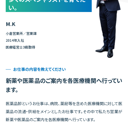
い。
M.K
小倉営業所／営業課
2014年入社
医療経営士3級取得
お仕事の内容を教えてください
新薬や医薬品のご案内を
各医療機関へ行ってい
ます。
医薬品卸というお仕事は、病院、薬局等を含めた医療機関に対して医
薬品の流通・供給をメインとしたお仕事です。その中で私たち営業が
新薬や医薬品のご案内を各医療機関へ行っています。