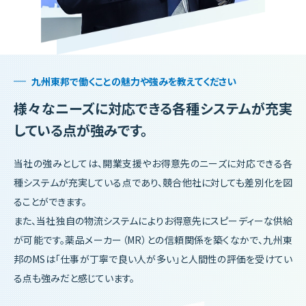
九州東邦で働くことの魅力や強みを教えてください
様々なニーズに対応できる各種システムが充実
している点が強みです。
当社の強みとしては、開業支援やお得意先のニーズに対応できる各
種システムが充実している点であり、競合他社に対しても差別化を図
ることができます。
また、当社独自の物流システムによりお得意先にスピーディーな供給
が可能です。薬品メーカー（MR）との信頼関係を築くなかで、九州東
邦のMSは「仕事が丁寧で良い人が多い」と人間性の評価を受けてい
る点も強みだと感じています。