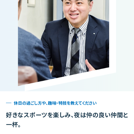
休日の過ごし方や、趣味・特技を教えてください
好きなスポーツを楽しみ、
夜は仲の良い仲間と
一杯。