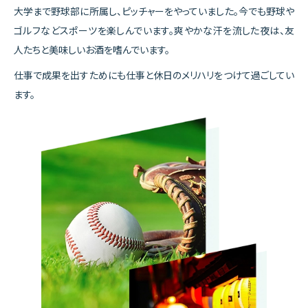
大学まで野球部に所属し、ピッチャーをやっていました。今でも野球や
ゴルフなどスポーツを楽しんでいます。爽やかな汗を流した夜は、友
人たちと美味しいお酒を嗜んでいます。
仕事で成果を出すためにも仕事と休日のメリハリをつけて過ごしてい
ます。