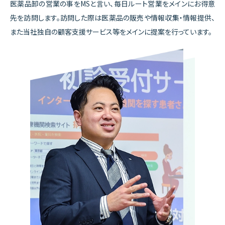
医薬品卸の営業の事をMSと言い、毎日ルート営業をメインにお得意
先を訪問します。訪問した際は医薬品の販売や情報収集・情報提供、
また当社独自の顧客支援サービス等をメインに提案を行っています。