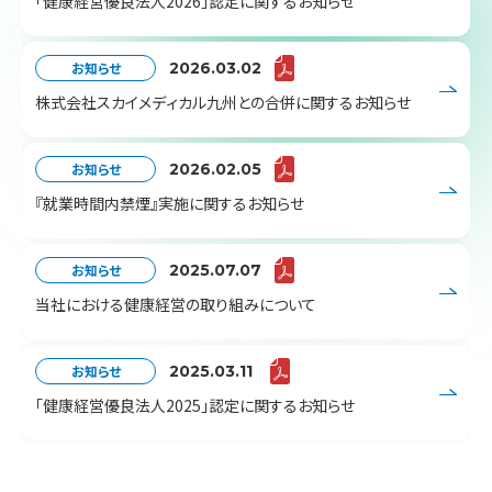
「健康経営優良法人2026」認定に関するお知らせ
お知らせ
2026.03.02
株式会社スカイメディカル九州との合併に関するお知らせ
お知らせ
2026.02.05
『就業時間内禁煙』実施に関するお知らせ
お知らせ
2025.07.07
当社における健康経営の取り組みについて
お知らせ
2025.03.11
「健康経営優良法人2025」認定に関するお知らせ