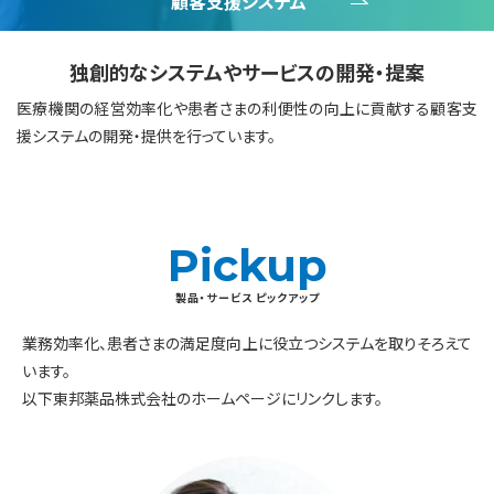
顧客支援システム
独創的なシステムやサービスの開発・提案
医療機関の経営効率化や患者さまの利便性の向上に貢献する顧客支
援システムの開発・提供を行っています。
Pickup
製品・サービス ピックアップ
業務効率化、患者さまの満足度向上に役立つシステムを取りそろえて
います。
以下東邦薬品株式会社のホームページにリンクします。