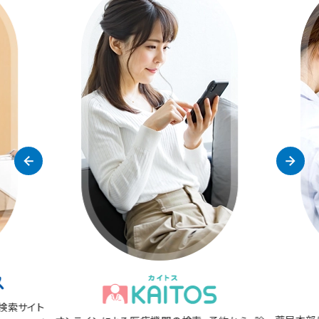
検索サイト