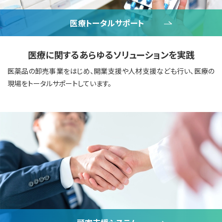
医療トータルサポート
医療に関するあらゆるソリューションを実践
医薬品の卸売事業をはじめ、開業支援や人材支援なども行い、医療の
現場をトータルサポートしています。