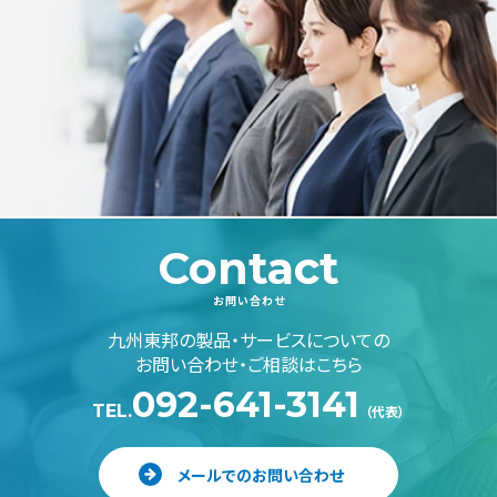
Contact
お問い合わせ
九州東邦の製品・サービスについての
お問い合わせ・ご相談はこちら
092-641-3141
TEL.
（代表）
メールでのお問い合わせ