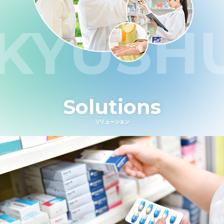
KYUSH
Solutions
ソリューション