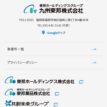
〒812-8585
福岡県福岡市東区箱崎ふ頭3丁目4番46号
TEL.092-641-3141（代表）
Googleマップ
事業所一覧
プライバシーポリシー