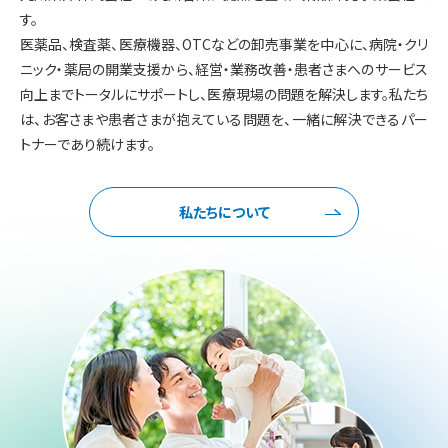
す。
医薬品、検査薬、医療機器、OTCなどの卸売事業を中心に、病院・クリ
ニック・薬局の開業支援から、経営・業務改善・患者さまへのサービス
向上までトータルにサポートし、医療現場の問題を解決します。私たち
は、お客さまや患者さまが抱えている問題を、一緒に解決できるパー
トナーであり続けます。
私たちについて